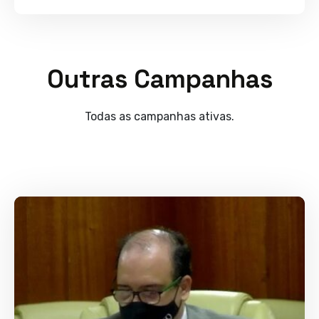
Outras Campanhas
Todas as campanhas ativas.