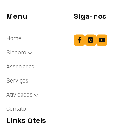
Menu
Siga-nos
Home
Sinapro
Associadas
Serviços
Atividades
Contato
Links úteis