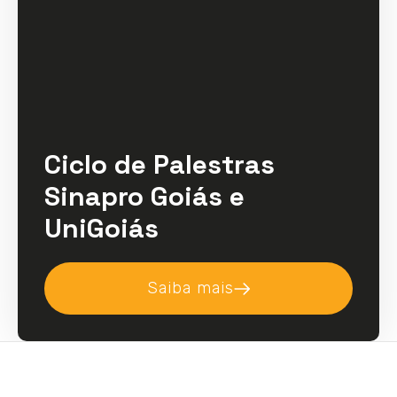
Ciclo de Palestras
Sinapro Goiás e
UniGoiás
Saiba mais