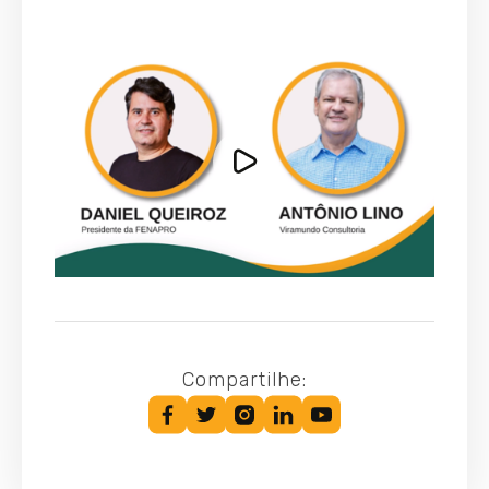
Compartilhe: