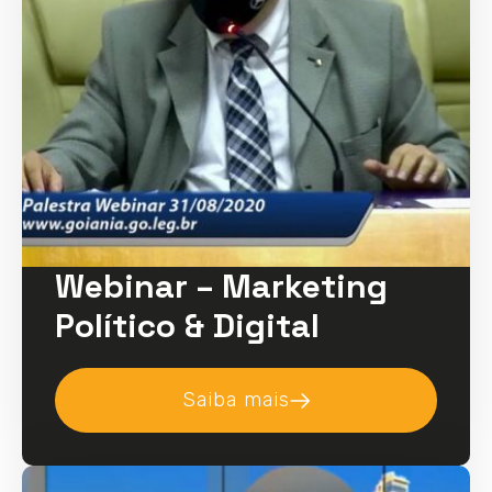
Webinar – Marketing
Político & Digital
Saiba mais