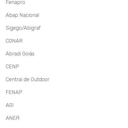
Fenapro
Abap Nacional
Sigego/Abigraf
CONAR
Abradi Goiás
CENP
Central de Outdoor
FENAP
AGI
ANER