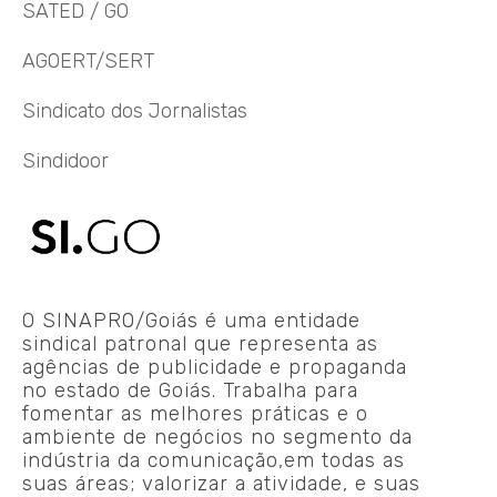
SATED / GO
AGOERT/SERT
Sindicato dos Jornalistas
Sindidoor
O SINAPRO/Goiás é uma entidade
sindical patronal que representa as
agências de publicidade e propaganda
no estado de Goiás. Trabalha para
fomentar as melhores práticas e o
ambiente de negócios no segmento da
indústria da comunicação,em todas as
suas áreas; valorizar a atividade, e suas