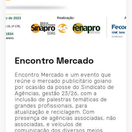
Encontro Mercado
Encontro Mercado e um evento que
reúne o mercado publicitário goiano
por ocasião da posse do Sindicato de
Agências, gestão 23/26, com a
inclusão de palestras temáticas de
grandes profissionais, para
atualização e reciclagem. Com
presença de agências associadas, não
associadas, e veículos de
comunicação dos diversos meios.