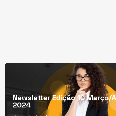
Newsletter Edição 10 Março/A
2024