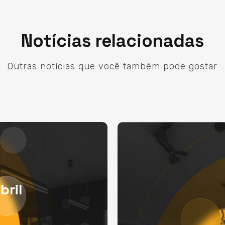
Notícias relacionadas
Outras notícias que você também pode gostar
bril