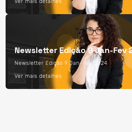
Ver mais detalhes
Newsletter Edição 9 Jan-Fev
Newsletter Edição 9 Jan-Fev 2024
Ver mais detalhes