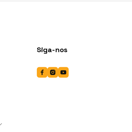
Siga-nos