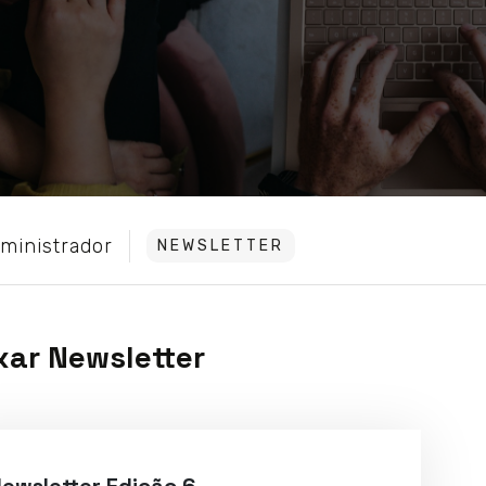
ministrador
NEWSLETTER
xar Newsletter