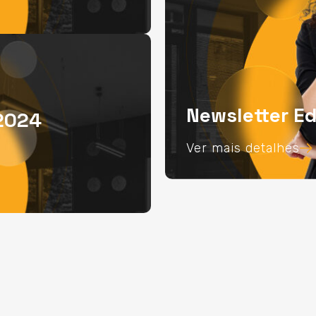
Newsletter E
 2024
Ver mais detalhes