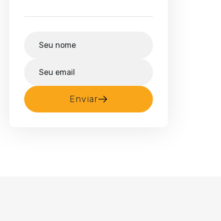
Enviar