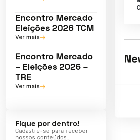
N
O
Encontro Mercado
Eleições 2026 TCM
Ver mais
Encontro Mercado
Ne
– Eleições 2026 –
TRE
Ver mais
Fique por dentro!
Cadastre-se para receber
nossos conteúdos...