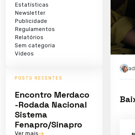
Estatísticas
Newsletter
Publicidade
Regulamentos
Relatórios
Sem categoria
Vídeos
ad
POSTS RECENTES
Encontro Merdaco
Bai
-Rodada Nacional
Sistema
Fenapro/Sinapro
Ver mais