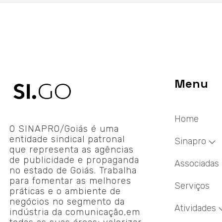
Menu
Home
O SINAPRO/Goiás é uma
entidade sindical patronal
Sinapro
que representa as agências
de publicidade e propaganda
Associadas
no estado de Goiás. Trabalha
para fomentar as melhores
Serviços
práticas e o ambiente de
negócios no segmento da
Atividades
indústria da comunicação,em