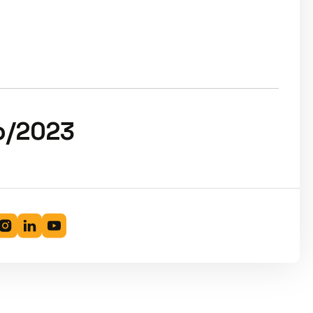
o/2023