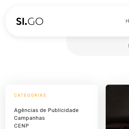
CATEGORIAS
Agências de Publicidade
Campanhas
CENP