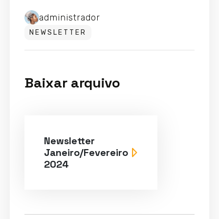
administrador
NEWSLETTER
Baixar arquivo
Newsletter
Janeiro/Fevereiro
2024