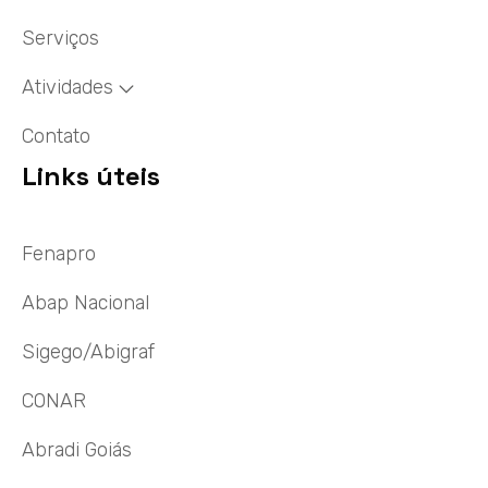
Serviços
Atividades
Contato
Links úteis
Fenapro
Abap Nacional
Sigego/Abigraf
CONAR
Abradi Goiás