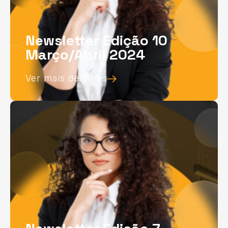
Newsletter Edição 10
Março/Abril 2024
Ver mais detalhes