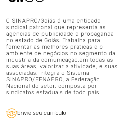
O SINAPRO/Goiás é uma entidade
sindical patronal que representa as
agências de publicidade e propaganda
no estado de Goiás. Trabalha para
fomentar as melhores práticas e o
ambiente de negócios no segmento da
indústria da comunicação,em todas as
suas áreas; valorizar a atividade, e suas
associadas. Integra o Sistema
SINAPRO/FENAPRO, a Federação
Nacional do setor, composta por
sindicatos estaduais de todo país.
Envie seu currículo