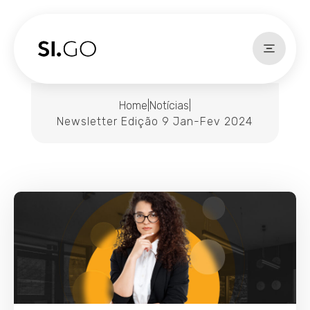
Home
|
Notícias
|
Newsletter Edição 9 Jan-Fev 2024