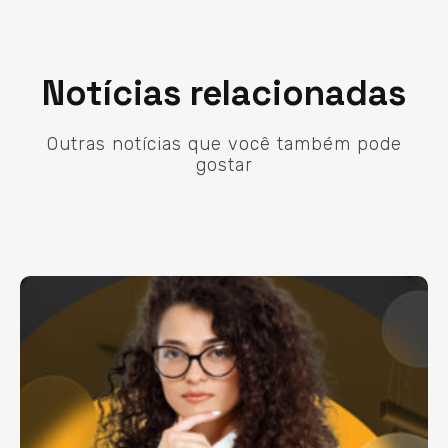
Notícias relacionadas
Outras notícias que você também pode
gostar