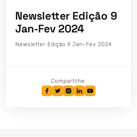
Newsletter Edição 9
Jan-Fev 2024
Newsletter Edição 9 Jan-Fev 2024
Compartilhe: