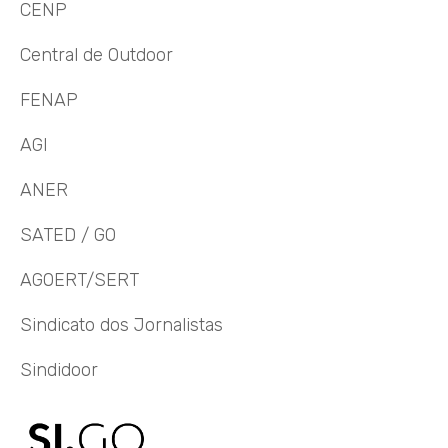
CENP
Central de Outdoor
FENAP
AGI
ANER
SATED / GO
AGOERT/SERT
Sindicato dos Jornalistas
Sindidoor